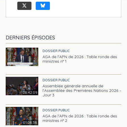
DERNIERS ÉPISODES
DOSSIER PUBLIC
AGA de l'APN de 2026 : Table ronde des
ministres n° 1
DOSSIER PUBLIC
Assemblée générale annuelle de
l’Assemblée des Premières Nations 2026 –
08:42:09
Jour 3
DOSSIER PUBLIC
AGA de l'APN de 2026 : Table ronde des
ministres n° 2
01:08:38