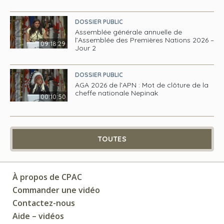
DOSSIER PUBLIC
Assemblée générale annuelle de
l’Assemblée des Premières Nations 2026 –
09:18:29
Jour 2
DOSSIER PUBLIC
AGA 2026 de l’APN : Mot de clôture de la
cheffe nationale Nepinak
00:10:50
TOUTES
À propos de CPAC
Commander une vidéo
Contactez-nous
Aide – vidéos