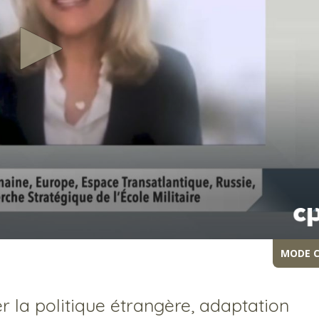
MODE 
 la politique étrangère, adaptation