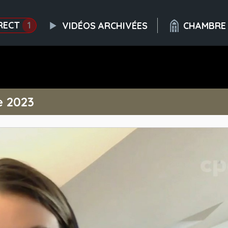
RECT
1
VIDÉOS ARCHIVÉES
CHAMBRE
e 2023