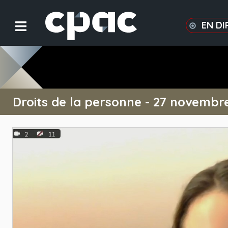
EN DI
Droits de la personne - 27 novembr