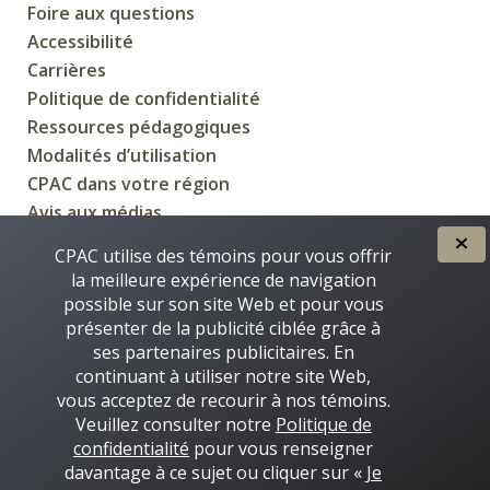
Foire aux questions
Accessibilité
Carrières
Politique de confidentialité
Ressources pédagogiques
Modalités d’utilisation
CPAC dans votre région
Avis aux médias
CPAC utilise des témoins pour vous offrir
la meilleure expérience de navigation
possible sur son site Web et pour vous
CRÉÉE POUR VOUS PAR
présenter de la publicité ciblée grâce à
ses partenaires publicitaires. En
continuant à utiliser notre site Web,
vous acceptez de recourir à nos témoins.
Veuillez consulter notre
Politique de
confidentialité
pour vous renseigner
davantage à ce sujet ou cliquer sur «
Je