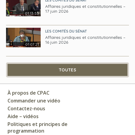
LES COMITÉS DU SÉNAT
Affaires juridiques et constitutionnelles –
17 juin 2026
01:13:53
LES COMITÉS DU SÉNAT
Affaires juridiques et constitutionnelles –
16 juin 2026
01:07:21
TOUTES
À propos de CPAC
Commander une vidéo
Contactez-nous
Aide – vidéos
Politiques et principes de
programmation