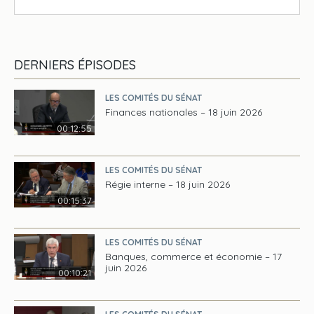
DERNIERS ÉPISODES
LES COMITÉS DU SÉNAT
Finances nationales – 18 juin 2026
00:12:55
LES COMITÉS DU SÉNAT
Régie interne – 18 juin 2026
00:15:37
LES COMITÉS DU SÉNAT
Banques, commerce et économie – 17
juin 2026
00:10:21