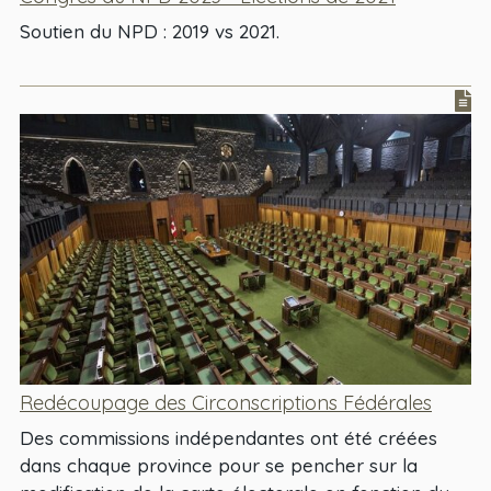
Soutien du NPD : 2019 vs 2021.
Redécoupage des Circonscriptions Fédérales
Des commissions indépendantes ont été créées
dans chaque province pour se pencher sur la