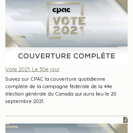
Vote 2021: Le 30e jour
Suivez sur CPAC la couverture quotidienne
complète de la campagne fédérale de la 44e
élection générale du Canada qui aura lieu le 20
septembre 2021.