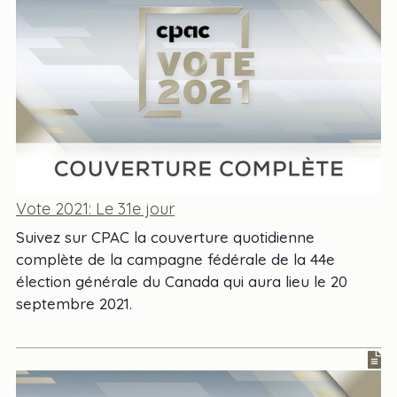
Vote 2021: Le 31e jour
Suivez sur CPAC la couverture quotidienne
complète de la campagne fédérale de la 44e
élection générale du Canada qui aura lieu le 20
septembre 2021.