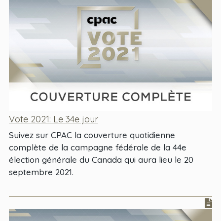
Vote 2021: Le 34e jour
Suivez sur CPAC la couverture quotidienne
complète de la campagne fédérale de la 44e
élection générale du Canada qui aura lieu le 20
septembre 2021.