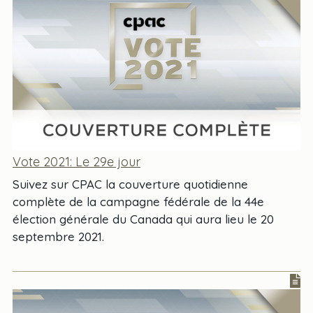
Vote 2021: Le 29e jour
Suivez sur CPAC la couverture quotidienne
complète de la campagne fédérale de la 44e
élection générale du Canada qui aura lieu le 20
septembre 2021.