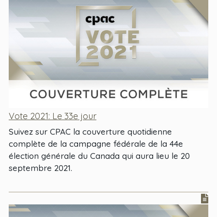
Vote 2021: Le 33e jour
Suivez sur CPAC la couverture quotidienne
complète de la campagne fédérale de la 44e
élection générale du Canada qui aura lieu le 20
septembre 2021.