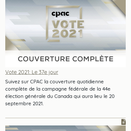
Vote 2021: Le 37e jour
Suivez sur CPAC la couverture quotidienne
complète de la campagne fédérale de la 44e
élection générale du Canada qui aura lieu le 20
septembre 2021.