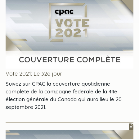
Vote 2021: Le 32e jour
Suivez sur CPAC la couverture quotidienne
complète de la campagne fédérale de la 44e
élection générale du Canada qui aura lieu le 20
septembre 2021.