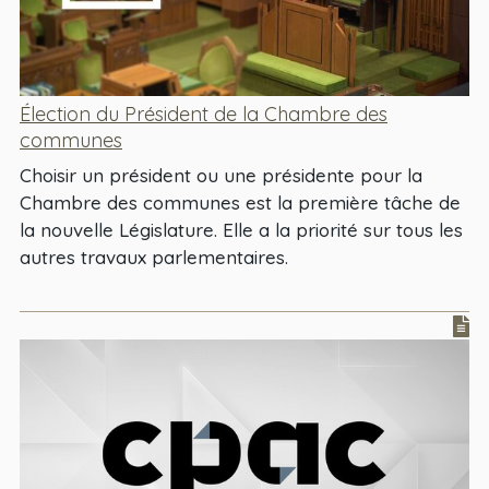
Élection du Président de la Chambre des
communes
Choisir un président ou une présidente pour la
Chambre des communes est la première tâche de
la nouvelle Législature. Elle a la priorité sur tous les
autres travaux parlementaires.