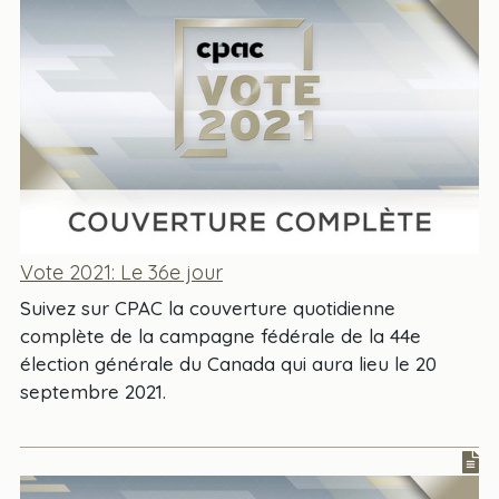
Vote 2021: Le 36e jour
Suivez sur CPAC la couverture quotidienne
complète de la campagne fédérale de la 44e
élection générale du Canada qui aura lieu le 20
septembre 2021.