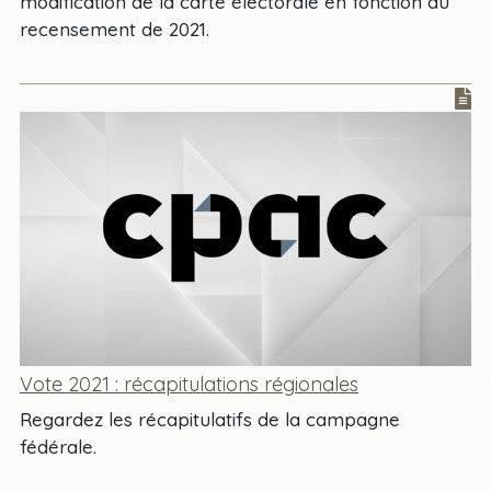
modification de la carte électorale en fonction du
recensement de 2021.
Vote 2021 : récapitulations régionales
Regardez les récapitulatifs de la campagne
fédérale.