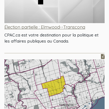
Élection partielle : Elmwood--Transcona
CPAC.ca est votre destination pour la politique et
les affaires publiques au Canada.