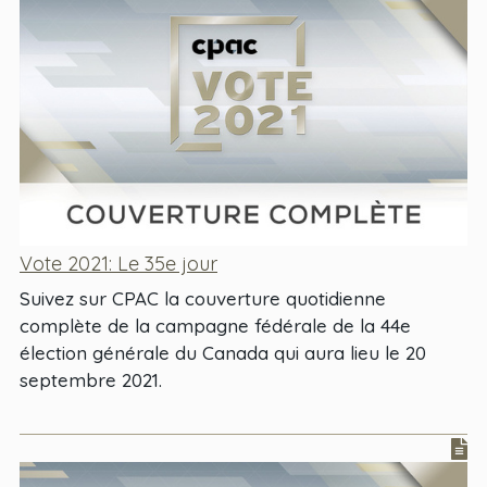
Vote 2021: Le 35e jour
Suivez sur CPAC la couverture quotidienne
complète de la campagne fédérale de la 44e
élection générale du Canada qui aura lieu le 20
septembre 2021.