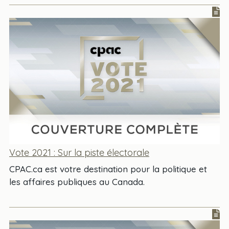
Vote 2021 : Sur la piste électorale
CPAC.ca est votre destination pour la politique et
les affaires publiques au Canada.