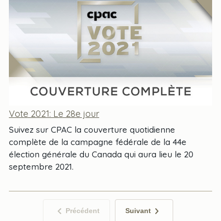
Vote 2021: Le 28e jour
Suivez sur CPAC la couverture quotidienne
complète de la campagne fédérale de la 44e
élection générale du Canada qui aura lieu le 20
septembre 2021.
Précédent
Suivant