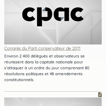
Congrès du Parti conservateur de 2011
Environ 2 400 délégués et observateurs se
réunissent dans la capitale nationale pour
s’attaquer à un ordre du jour comprenant 80
résolutions politiques et 48 amendements
constitutionnels.