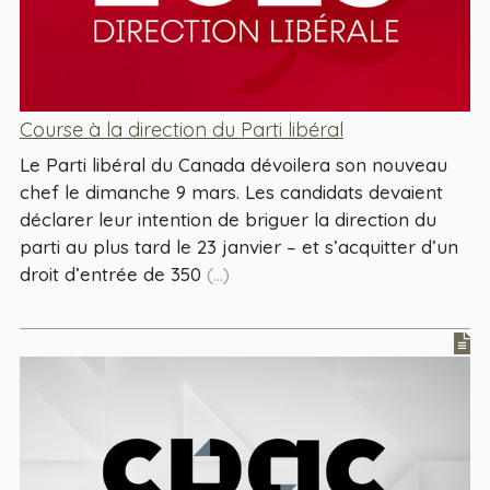
Course à la direction du Parti libéral
Le Parti libéral du Canada dévoilera son nouveau
chef le dimanche 9 mars. Les candidats devaient
déclarer leur intention de briguer la direction du
parti au plus tard le 23 janvier – et s’acquitter d’un
droit d’entrée de 350
(...)