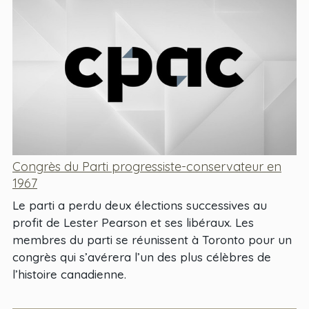
Congrès du Parti progressiste-conservateur en
1967
Le parti a perdu deux élections successives au
profit de Lester Pearson et ses libéraux. Les
membres du parti se réunissent à Toronto pour un
congrès qui s’avérera l’un des plus célèbres de
l’histoire canadienne.