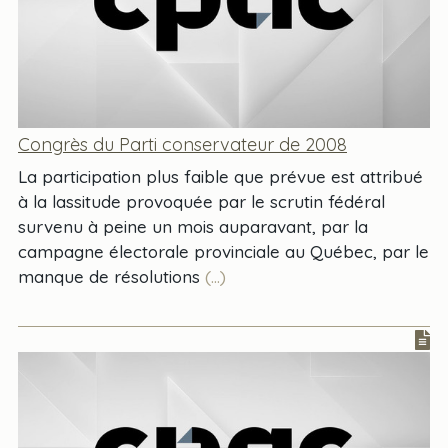
Congrès du Parti conservateur de 2008
La participation plus faible que prévue est attribué
à la lassitude provoquée par le scrutin fédéral
survenu à peine un mois auparavant, par la
campagne électorale provinciale au Québec, par le
manque de résolutions
(...)