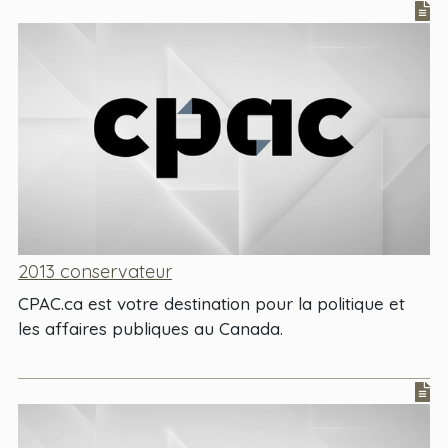
2013 conservateur
CPAC.ca est votre destination pour la politique et
les affaires publiques au Canada.