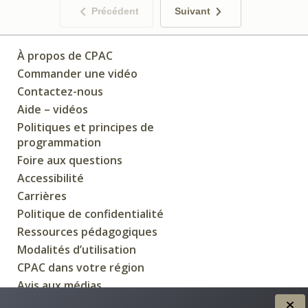
Précédent
Suivant
À propos de CPAC
Commander une vidéo
Contactez-nous
Aide – vidéos
Politiques et principes de
programmation
Foire aux questions
Accessibilité
Carrières
Politique de confidentialité
Ressources pédagogiques
Modalités d’utilisation
CPAC dans votre région
Avis aux médias