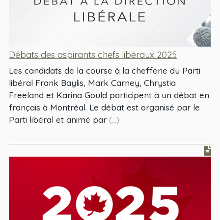
Débats des aspirants chefs libéraux 2025
Les candidats de la course à la chefferie du Parti
libéral Frank Baylis, Mark Carney, Chrystia
Freeland et Karina Gould participent à un débat en
français à Montréal. Le débat est organisé par le
Parti libéral et animé par
(...)