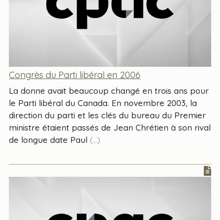
Congrès du Parti libéral en 2006
La donne avait beaucoup changé en trois ans pour
le Parti libéral du Canada. En novembre 2003, la
direction du parti et les clés du bureau du Premier
ministre étaient passés de Jean Chrétien à son rival
de longue date Paul
(...)