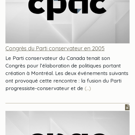
Congrès du Parti conservateur en 2005
Le Parti conservateur du Canada tenait son
Congrès pour l’élaboration de politiques portant
création à Montréal. Les deux événements suivants
ont provoqué cette rencontre : la fusion du Parti
progressiste-conservateur et de
(...)