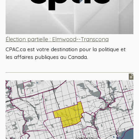
Élection partielle : Elmwood--Transcona
CPAC.ca est votre destination pour la politique et
les affaires publiques au Canada.