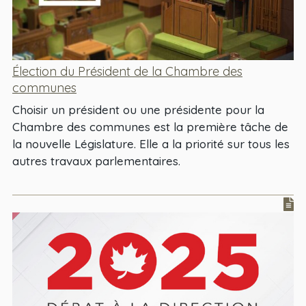
Élection du Président de la Chambre des
communes
Choisir un président ou une présidente pour la
Chambre des communes est la première tâche de
la nouvelle Législature. Elle a la priorité sur tous les
autres travaux parlementaires.