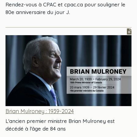
Rendez-vous à CPAC et cpac.ca pour souligner le
80e anniversaire du jour J.
Brian Mulroney : 1939-2024
L'ancien premier ministre Brian Mulroney est
décédé à l'âge de 84 ans