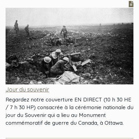
Jour du souvenir
Regardez notre couverture EN DIRECT (10 h 30 HE
/ 7 h 30 HP) consacrée à la cérémonie nationale du
jour du Souvenir qui a lieu au Monument
commémoratif de guerre du Canada, à Ottawa.