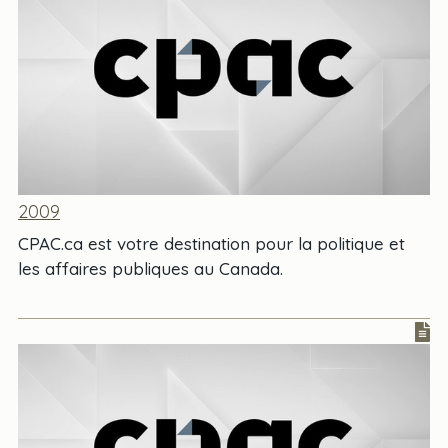
2009
CPAC.ca est votre destination pour la politique et
les affaires publiques au Canada.