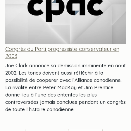
Congrès du Parti progressiste-conservateur en
2003
Joe Clark annonce sa démission imminente en août
2002. Les tories doivent aussi réfléchir à la
possibilité de coopérer avec l’Alliance canadienne.
La rivalité entre Peter MacKay et Jim Prentice
donne lieu à l’une des ententes les plus
controversées jamais conclues pendant un congrès
de toute l’histoire canadienne.