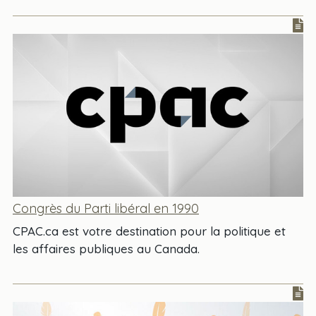
Congrès du Parti libéral en 1990
CPAC.ca est votre destination pour la politique et
les affaires publiques au Canada.