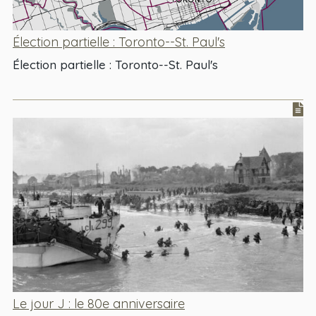
Élection partielle : Toronto--St. Paul's
Élection partielle : Toronto--St. Paul's
Le jour J : le 80e anniversaire