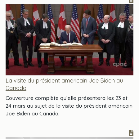
La visite du président américain Joe Biden au
Canada
Couverture complète qu’elle présentera les 23 et
24 mars au sujet de la visite du président américain
Joe Biden au Canada.