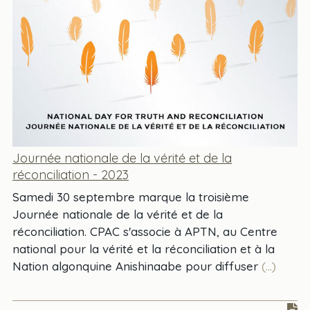
Journée nationale de la vérité et de la
réconciliation - 2023
Samedi 30 septembre marque la troisième
Journée nationale de la vérité et de la
réconciliation. CPAC s'associe à APTN, au Centre
national pour la vérité et la réconciliation et à la
Nation algonquine Anishinaabe pour diffuser
(...)